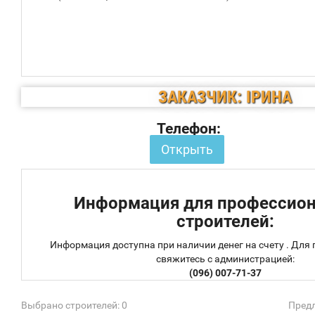
ЗАКАЗЧИК: ІРИНА
Телефон:
Открыть
Информация для профессио
строителей:
Информация доступна при наличии денег на счету . Для
свяжитесь с администрацией:
(096) 007-71-37
Выбрано строителей: 0
Предл