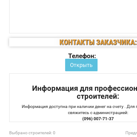
КОНТАКТЫ ЗАКАЗЧИКА:
Телефон:
Открыть
Информация для профессио
строителей:
Информация доступна при наличии денег на счету . Для
свяжитесь с администрацией:
(096) 007-71-37
Выбрано строителей: 0
Предл