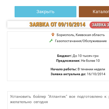
Закрыть
Каталог
ЗАЯВКА
ОТ 09/10/2014
ЗАЯВКА 
Борисполь, Киевская область
Газопостачання/Обслуживание
Бюджет:
До 10 тысяч грн
Предложения:
Не более 10
Начало работы:
В течении недели
Заявка актуальна до:
16/10/2014
Установить бойлер "Атлантик" все подготовлено к 
желательно сегодня