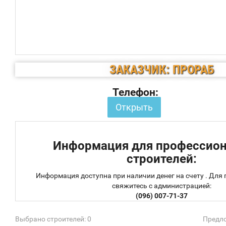
ЗАКАЗЧИК: ПРОРАБ
Телефон:
Открыть
Информация для профессио
строителей:
Информация доступна при наличии денег на счету . Для
свяжитесь с администрацией:
(096) 007-71-37
Выбрано строителей: 0
Предло