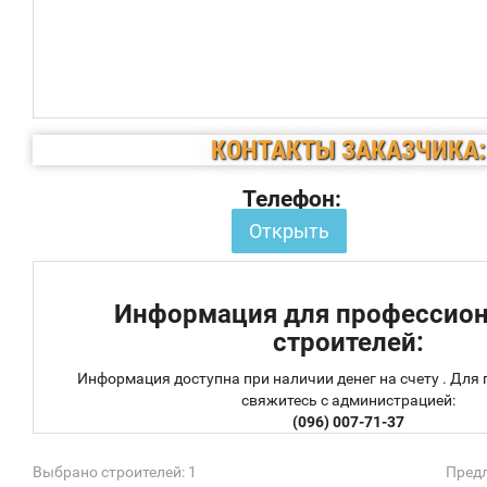
КОНТАКТЫ ЗАКАЗЧИКА:
Телефон:
Открыть
Информация для профессио
строителей:
Информация доступна при наличии денег на счету . Для
свяжитесь с администрацией:
(096) 007-71-37
Выбрано строителей: 1
Предл