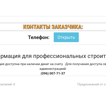
КОНТАКТЫ ЗАКАЗЧИКА:
Телефон:
Открыть
рмация для профессиональных строит
я доступна при наличии денег на счету . Для получения доступа с
администрацией:
(096) 007-71-37
ителей: 6
Предложений от с