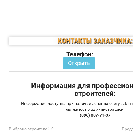
КОНТАКТЫ ЗАКАЗЧИКА:
Телефон:
Открыть
Информация для профессио
строителей:
Информация доступна при наличии денег на счету . Для
свяжитесь с администрацией:
(096) 007-71-37
Выбрано строителей: 0
Предл