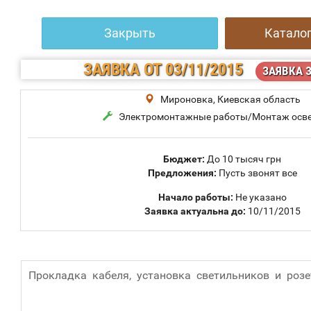
Закрыть
Каталог
ЗАЯВКА
ОТ 03/11/2015
ЗАЯВКА 
Мироновка, Киевская область
Электромонтажные работы/Монтаж осв
Бюджет:
До 10 тысяч грн
Предложения:
Пусть звонят все
Начало работы:
Не указано
Заявка актуальна до:
10/11/2015
Прокладка кабеля, установка светильников и розе