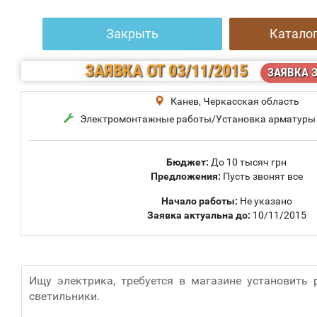
Закрыть
Каталог
ЗАЯВКА
ОТ 03/11/2015
ЗАЯВКА 
Канев, Черкасская область
Электромонтажные работы/Установка арматуры (Р
Бюджет:
До 10 тысяч грн
Предложения:
Пусть звонят все
Начало работы:
Не указано
Заявка актуальна до:
10/11/2015
Ищу электрика, требуется в магазине установить р
светильники.