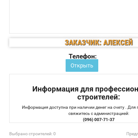
ЗАКАЗЧИК: АЛЕКСЕЙ
Телефон:
Открыть
Информация для профессио
строителей:
Информация доступна при наличии денег на счету . Для
свяжитесь с администрацией:
(096) 007-71-37
Выбрано строителей: 0
Предл