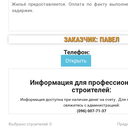
Жильё предоставляется. Оплата по факту выполне
задержек.
ЗАКАЗЧИК: ПАВЕЛ
Телефон:
Открыть
Информация для профессио
строителей:
Информация доступна при наличии денег на счету . Для
свяжитесь с администрацией:
(096) 007-71-37
Выбрано строителей: 0
Предл