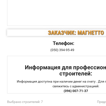
ЗАКАЗЧИК: МАГНЕТТО
Телефон:
(050) 394-95-49
Информация для профессио
строителей:
Информация доступна при наличии денег на счету . Для
свяжитесь с администрацией:
(096) 007-71-37
Выбрано строителей: 7
Предл