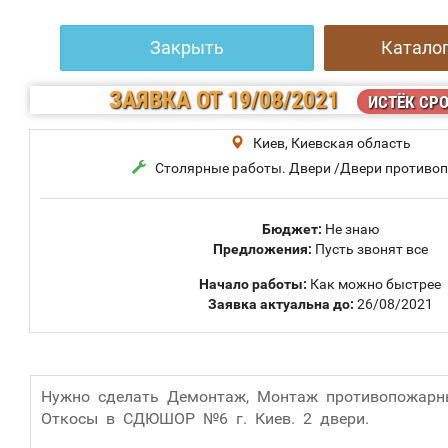
Закрыть
Каталог
ЗАЯВКА
ОТ 19/08/2021
ИСТЁК СР
Киев, Киевская область
Столярные работы. Двери /Двери противо
Бюджет:
Не знаю
Предложения:
Пусть звонят все
Начало работы:
Как можно быстрее
Заявка актуальна до:
26/08/2021
Нужно сделать Демонтаж, Монтаж противопожарн
Откосы в СДЮШОР №6 г. Киев. 2 двери.