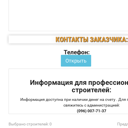
КОНТАКТЫ ЗАКАЗЧИКА:
Телефон:
Открыть
Информация для профессио
строителей:
Информация доступна при наличии денег на счету . Для
свяжитесь с администрацией:
(096) 007-71-37
Выбрано строителей: 0
Предл