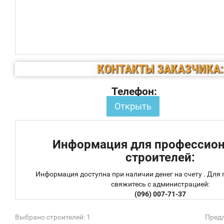
КОНТАКТЫ ЗАКАЗЧИКА:
Телефон:
Открыть
Информация для профессио
строителей:
Информация доступна при наличии денег на счету . Для
свяжитесь с администрацией:
(096) 007-71-37
Выбрано строителей: 1
Предл