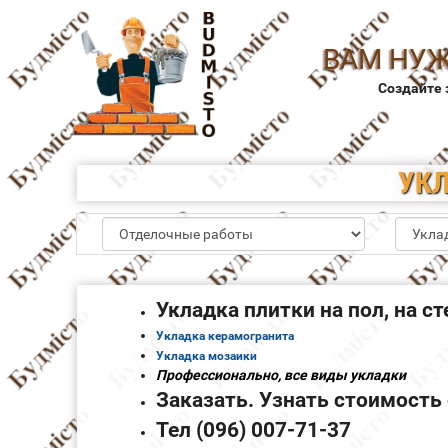
ВАМ НУЖ
Создайте 
УКЛ
Укладка плитки на пол, на ст
Укладка керамогранита
Укладка мозаики
Профессионально, все виды укладки
Заказать. Узнать стоимость
Тел (096) 007-71-37