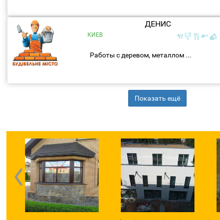
ДЕНИС
КИЕВ
Работы с деревом, металлом ...
Показать ещё