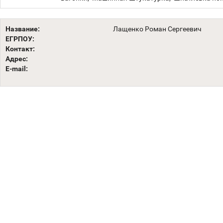
Название:
Лащенко Роман Сергеевич
ЕГРПОУ:
Контакт:
Адрес:
E-mail: