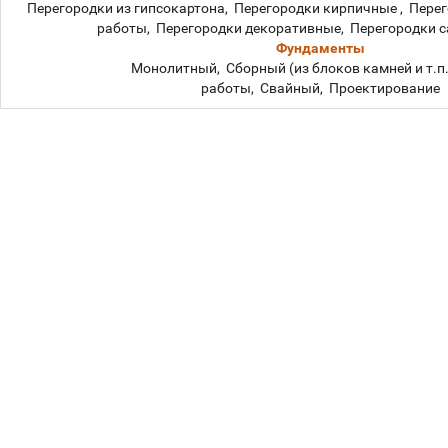
Перегородки из гипсокартона, Перегородки кирпичные , Пере
работы, Перегородки декоративные, Перегородки с
Фундаменты
Монолитный, Сборный (из блоков камней и т.п.
работы, Свайный, Проектирование