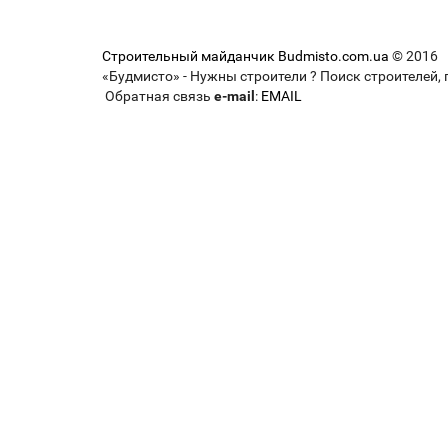
Строительный майданчик Budmisto.com.ua
© 2016
«Будмисто» - Нужны строители ? Поиск строителей, 
Обратная связь
e-mail
:
EMAIL