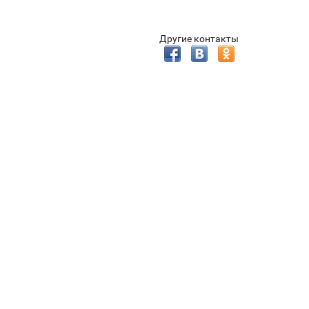
Другие контакты