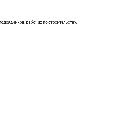
подрядчиков, рабочих по строительству.