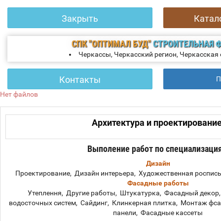
Закрыть
Катал
СПК "ОПТИМАЛ БУД"
СТРОИТЕЛЬНАЯ 
Черкассы, Черкасский регион, Черкасская
Контакты
П
Нет файлов
Архитектура и проектировани
Выполение работ по специализаци
Дизайн
Проектирование, Дизайн интерьера, Художественная роспись
Фасадные работы
Утеплення, Другие работы, Штукатурка, Фасадный декор
водосточных систем, Сайдинг, Клинкерная плитка, Монтаж фса
панели, Фасадные кассеты