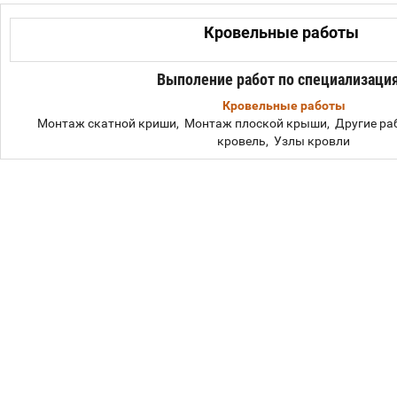
Кровельные работы
Выполение работ по специализаци
Кровельные работы
Монтаж скатной криши, Монтаж плоской крыши, Другие ра
кровель, Узлы кровли