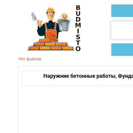
Нет файлов
Наружние бетонные работы, Фундам