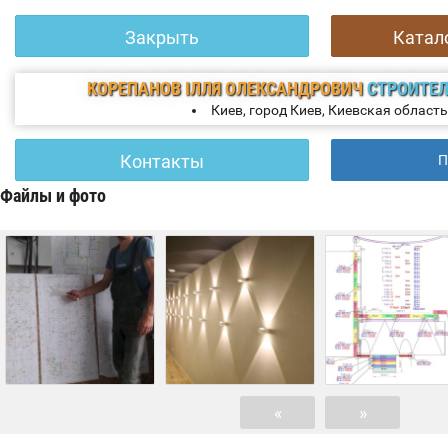
Закрыть
Катал
КОРЕПАНОВ ІЛЛЯ ОЛЕКСАНДРОВИЧ
СТРОИТЕ
Киев, город Киев, Киевская область
Контакты
П
Файлы и фото
«
»