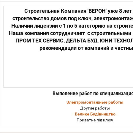
Строительная Компания 'ВЕРОН' уже 8 ле
строительство домов под ключ, электромонта
Наличии лицензии с 1 по 5 категорию на строит
Наша компания сотрудничает с строительными 
ПРОМ ТЕХ СЕРВИС, ДЕЛЬТА БУД, ЮНИ ТЕХНО
рекомендации от компаний и частны
Выполение работ по специализаци
Электромонтажные работы
Другие работы
Велике Будівництво
Приватне під ключ