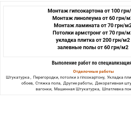
Монтаж гипсокартона от 100 грн
Монтаж линолеума от 60 грн/м
Монтаж ламината от 70 грн/м
Потолки армстронг от 70 грн/м
укладка плитка от 200 грн/м2
залевные полы от 60 грн/м2
Выполение работ по специализаци
Отделочные работы
Штукатурка , Перегородки, потолки з гіпсокартону, Укладка п
обоев, Стяжка пола, Другие работы, Декоративная шт
вагонки, Машинная Штукатурка, Шпатлевка пок