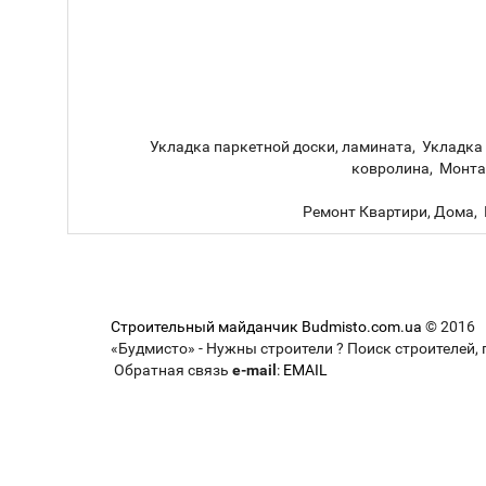
Укладка паркетной доски, ламината, Укладка
ковролина, Монта
Ремонт Квартири, Дома, 
Строительный майданчик Budmisto.com.ua
© 2016
«Будмисто» - Нужны строители ? Поиск строителей, 
Обратная связь
e-mail
:
EMAIL