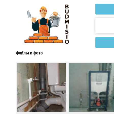
Файлы и фото