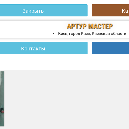
Закрыть
Ка
АРТУР
МАСТЕР
Киев, город Киев, Киевская область
Контакты