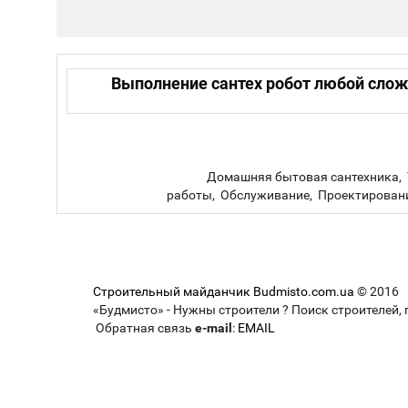
Выполнение сантех робот любой сложн
Домашняя бытовая сантехника, Те
работы, Обслуживание, Проектирование,
Строительный майданчик Budmisto.com.ua
© 2016
«Будмисто» - Нужны строители ? Поиск строителей, 
Обратная связь
e-mail
:
EMAIL