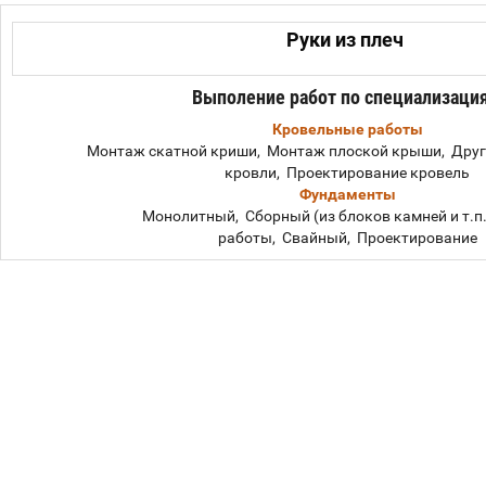
Руки из плеч
Выполение работ по специализаци
Кровельные работы
Монтаж скатной криши, Монтаж плоской крыши, Друг
кровли, Проектирование кровель
Фундаменты
Монолитный, Сборный (из блоков камней и т.п.
работы, Свайный, Проектирование