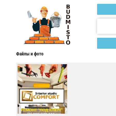
Файлы и фото