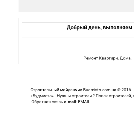
Добрый день, выполняем 
Ремонт Квартири, Дома, 
Строительный майданчик Budmisto.com.ua
© 2016
«Будмисто» - Нужны строители ? Поиск строителей, 
Обратная связь
e-mail
:
EMAIL