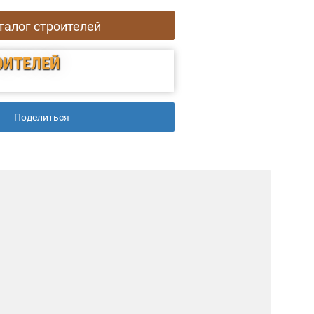
талог строителей
ОИТЕЛЕЙ
Поделиться