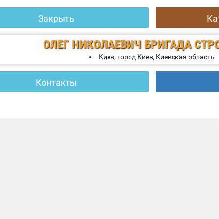
Закрыть
Ка
ОЛЕГ НИКОЛАЕВИЧ
БРИГАДА СТР
Киев, город Киев, Киевская область
Контакты