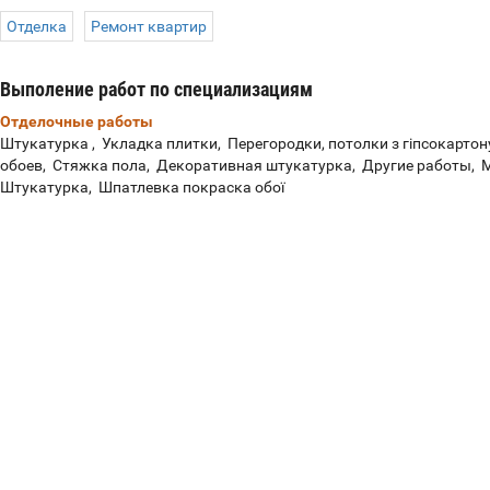
Отделка
Ремонт квартир
Выполение работ по специализациям
Отделочные работы
Штукатурка , Укладка плитки, Перегородки, потолки з гіпсокарто
обоев, Стяжка пола, Декоративная штукатурка, Другие работы,
Штукатурка, Шпатлевка покраска обої