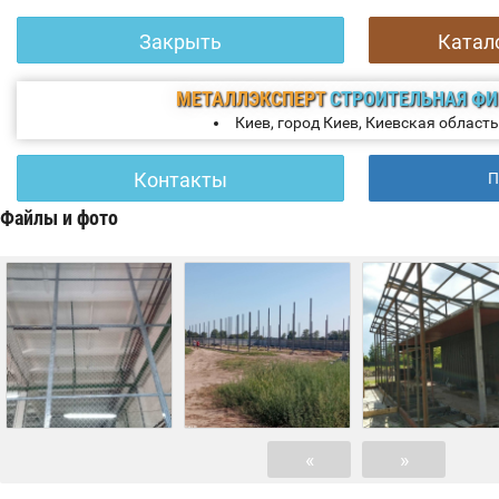
Закрыть
Катал
МЕТАЛЛЭКСПЕРТ
СТРОИТЕЛЬНАЯ Ф
Киев, город Киев, Киевская область
Контакты
П
Файлы и фото
«
»