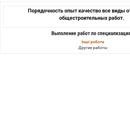
Порядочность опыт качество все виды 
общестроительных работ.
Выполение работ по специализаци
Інші роботи
Другие работы