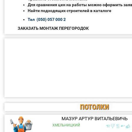
Для сравнения цен на работы можно оформить зая
Найти подходящих строителей в каталоге
Тел (050) 057 000 2
ЗАКАЗАТЬ МОНТАЖ ПЕРЕГОРОДОК
ПОТОЛКИ
МАЗУР АРТУР ВИТАЛЬЕВИЧЬ
ХМЕЛЬНИЦКИЙ